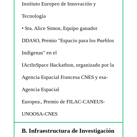
Instituto Europeo de Innovación y
Tecnología
• Sra. Alice Simon, Equipo ganador
DDASO, Premio "Espacio para los Pueblos
Indígenas" en el
IActInSpace Hackathon, organizado por la
Agencia Espacial Francesa CNES y esa-
Agencia Espacial
Europea., Premio de FILAC-CANEUS-
UNOOSA-CNES
B. Infraestructura de Investigación