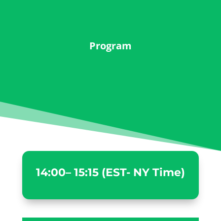
Program
14:00– 15:15 (EST- NY Time)