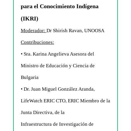
para el Conocimiento Indígena
(IKRI)
Moderador:
Dr Shirish Ravan, UNOOSA
Contribuciones:
• Sra. Karina Angelieva Asesora del
Ministro de Educación y Ciencia de
Bulgaria
• Dr. Juan Miguel González Aranda,
LifeWatch ERIC CTO, ERIC Miembro de la
Junta Directiva, de la
Infraestructura de Investigación de