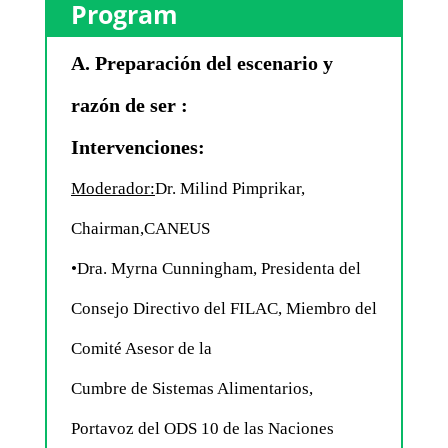
Program
A. Preparación del escenario y
razón de ser :
Intervenciones:
Moderador:
Dr. Milind Pimprikar,
Chairman,CANEUS
•Dra. Myrna Cunningham, Presidenta del
Consejo Directivo del FILAC, Miembro del
Comité Asesor de la
Cumbre de Sistemas Alimentarios,
Portavoz del ODS 10 de las Naciones