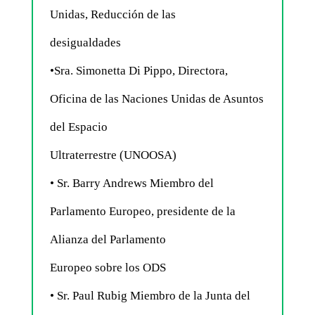
Unidas, Reducción de las
desigualdades
•Sra. Simonetta Di Pippo, Directora,
Oficina de las Naciones Unidas de Asuntos
del Espacio
Ultraterrestre (UNOOSA)
• Sr. Barry Andrews Miembro del
Parlamento Europeo, presidente de la
Alianza del Parlamento
Europeo sobre los ODS
• Sr. Paul Rubig Miembro de la Junta del