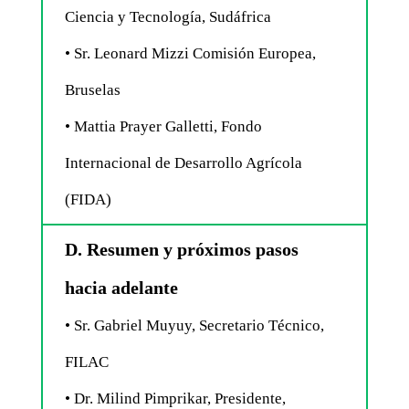
Ciencia y Tecnología, Sudáfrica
• Sr. Leonard Mizzi Comisión Europea,
Bruselas
• Mattia Prayer Galletti, Fondo
Internacional de Desarrollo Agrícola
(FIDA)
D. Resumen y próximos pasos
hacia adelante
• Sr. Gabriel Muyuy, Secretario Técnico,
FILAC
• Dr. Milind Pimprikar, Presidente,