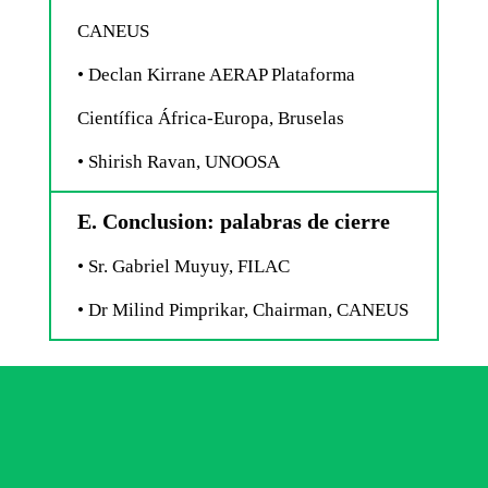
CANEUS
• Declan Kirrane AERAP Plataforma
Científica África-Europa, Bruselas
• Shirish Ravan, UNOOSA
E. Conclusion: palabras de cierre
• Sr. Gabriel Muyuy, FILAC
• Dr Milind Pimprikar, Chairman, CANEUS