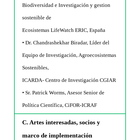
Biodiversidad e Investigación y gestion
sostenible de
Ecosistemas LifeWatch ERIC, España
• Dr. Chandrashekhar Biradar, Líder del
Equipo de Investigación, Agroecosistemas
Sostenibles,
ICARDA- Centro de Investigación CGIAR
• Sr. Patrick Worms, Asesor Senior de
Política Científica, CiFOR-ICRAF
C. Artes interesadas, socios y
marco de implementación