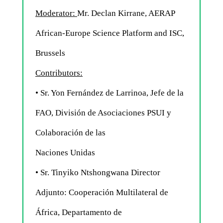
Moderator:
Mr. Declan Kirrane, AERAP
African-Europe Science Platform and ISC,
Brussels
Contributors:
• Sr. Yon Fernández de Larrinoa, Jefe de la
FAO, División de Asociaciones PSUI y
Colaboración de las
Naciones Unidas
• Sr. Tinyiko Ntshongwana Director
Adjunto: Cooperación Multilateral de
África, Departamento de